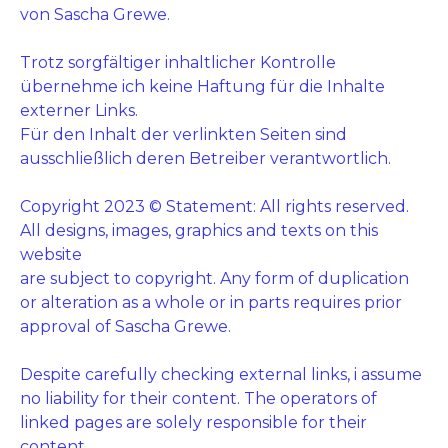
von Sascha Grewe.
Trotz sorgfältiger inhaltlicher Kontrolle
übernehme ich keine Haftung für die Inhalte
externer Links.
Für den Inhalt der verlinkten Seiten sind
ausschließlich deren Betreiber verantwortlich.
Copyright 2023 © Statement: All rights reserved.
All designs, images, graphics and texts on this
website
are subject to copyright. Any form of duplication
or alteration as a whole or in parts requires prior
approval of Sascha Grewe.
Despite carefully checking external links, i assume
no liability for their content. The operators of
linked pages are solely responsible for their
content.