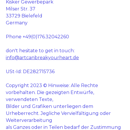
Kisker Gewerbepark
Milser Str. 37
33729 Bielefeld
Germany
Phone +49(0)176.32042260
don't hesitate to get in touch:
info@artcanbreakyourheart.de
USt-Id: DE282715736
Copyright 2023 © Hinweise: Alle Rechte
vorbehalten. Die gezeigten Entwürfe,
verwendeten Texte,
Bilder und Grafiken unterliegen dem
Urheberrecht. Jegliche Vervielfältigung oder
Weiterverarbeitung
als Ganzes oder in Teilen bedarf der Zustimmung