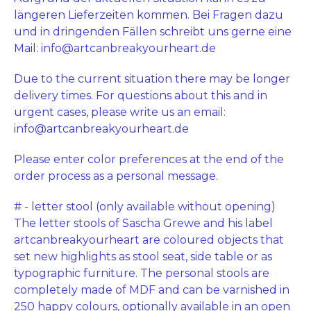
längeren Lieferzeiten kommen. Bei Fragen dazu
und in dringenden Fällen schreibt uns gerne eine
Mail:
info@artcanbreakyourheart.de
Due to the current situation there may be longer
delivery times. For questions about this and in
urgent cases, please write us an email:
info@artcanbreakyourheart.de
Please enter color preferences at the end of the
order process as a personal message.
# - letter stool (only available without opening)
The letter stools of Sascha Grewe and his label
artcanbreakyourheart are coloured objects that
set new highlights as stool seat, side table or as
typographic furniture. The personal stools are
completely made of MDF and can be varnished in
250 happy colours, optionally available in an open