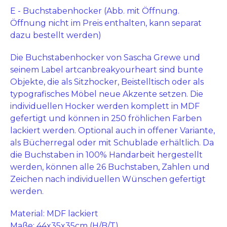
E - Buchstabenhocker (Abb. mit Öffnung.
Öffnung nicht im Preis enthalten, kann separat
dazu bestellt werden)
Die Buchstabenhocker von Sascha Grewe und
seinem Label artcanbreakyourheart sind bunte
Objekte, die als Sitzhocker, Beistelltisch oder als
typografisches Möbel neue Akzente setzen. Die
individuellen Hocker werden komplett in MDF
gefertigt und können in 250 fröhlichen Farben
lackiert werden. Optional auch in offener Variante,
als Bücherregal oder mit Schublade erhältlich. Da
die Buchstaben in 100% Handarbeit hergestellt
werden, können alle 26 Buchstaben, Zahlen und
Zeichen nach individuellen Wünschen gefertigt
werden.
Material: MDF lackiert
Maße: 44x35x35cm (H/B/T)