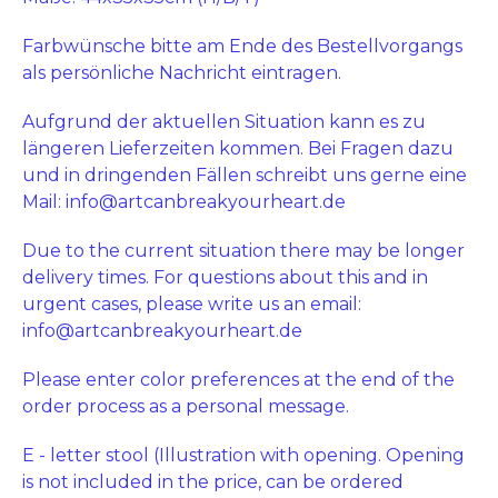
Farbwünsche bitte am Ende des Bestellvorgangs
als persönliche Nachricht eintragen.
Aufgrund der aktuellen Situation kann es zu
längeren Lieferzeiten kommen. Bei Fragen dazu
und in dringenden Fällen schreibt uns gerne eine
Mail:
info@artcanbreakyourheart.de
Due to the current situation there may be longer
delivery times. For questions about this and in
urgent cases, please write us an email:
info@artcanbreakyourheart.de
Please enter color preferences at the end of the
order process as a personal message.
E - letter stool (Illustration with opening. Opening
is not included in the price, can be ordered