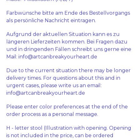
Farbwünsche bitte am Ende des Bestellvorgangs
als persönliche Nachricht eintragen.
Aufgrund der aktuellen Situation kann es zu
längeren Lieferzeiten kommen. Bei Fragen dazu
und in dringenden Fällen schreibt uns gerne eine
Mail:
info@artcanbreakyourheart.de
Due to the current situation there may be longer
delivery times. For questions about this and in
urgent cases, please write us an email:
info@artcanbreakyourheart.de
Please enter color preferences at the end of the
order process as a personal message.
H - letter stool (Illustration with opening. Opening
is not included in the price, can be ordered