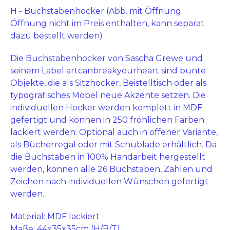
H - Buchstabenhocker (Abb. mit Öffnung.
Öffnung nicht im Preis enthalten, kann separat
dazu bestellt werden)
Die Buchstabenhocker von Sascha Grewe und
seinem Label artcanbreakyourheart sind bunte
Objekte, die als Sitzhocker, Beistelltisch oder als
typografisches Möbel neue Akzente setzen. Die
individuellen Hocker werden komplett in MDF
gefertigt und können in 250 fröhlichen Farben
lackiert werden. Optional auch in offener Variante,
als Bücherregal oder mit Schublade erhältlich. Da
die Buchstaben in 100% Handarbeit hergestellt
werden, können alle 26 Buchstaben, Zahlen und
Zeichen nach individuellen Wünschen gefertigt
werden.
Material: MDF lackiert
Maße: 44x35x35cm (H/B/T)