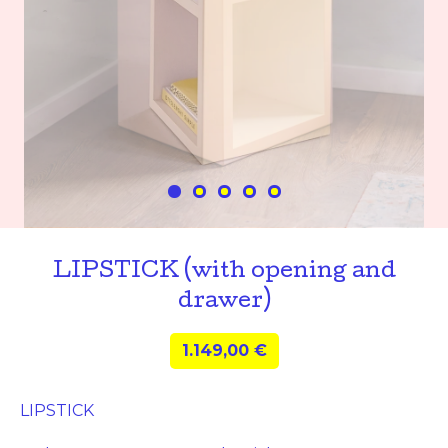
LIPSTICK (with opening and
drawer)
1.149,00
€
LIPSTICK